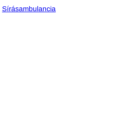
Sírásambulancia