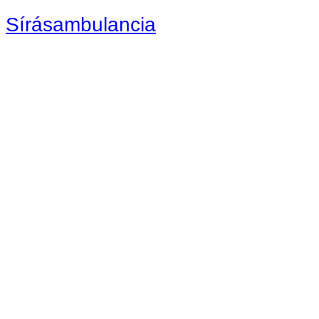
Sírásambulancia